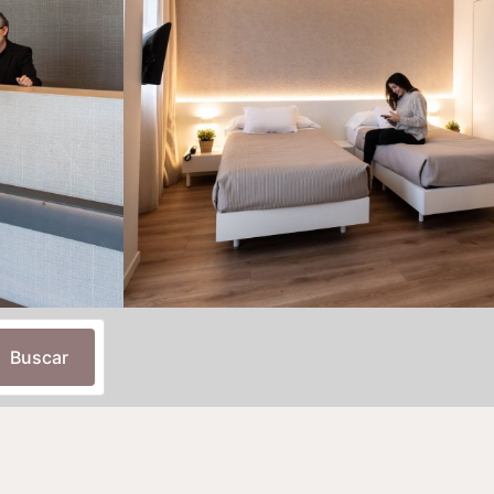
Buscar