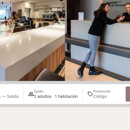
Quién
Promoción
 — Salida
2 adultos · 1 habitación