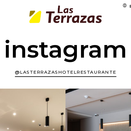
instagram
@LASTERRAZASHOTELRESTAURANTE