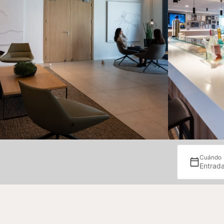
Cuándo
Entrada