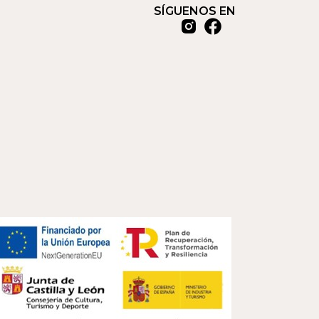
SÍGUENOS EN