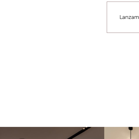
Lanzamo