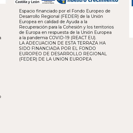
Espacio financiado por el Fondo Europeo de
Desarrollo Regional (FEDER) de la Unión
Europea en calidad de Ayuda a la
Recuperación para la Cohesión y los territorios
de Europa en respuesta de la Unión Europea
a
a la pandemia COVID-19 (REACT EU).
LA ADECUACION DE ESTA TERRAZA HA
SIDO FINANCIADA POR EL FONDO
EUROPEO DE DESARROLLO REGIONAL
(FEDER) DE LA UNION EUROPEA
o
o