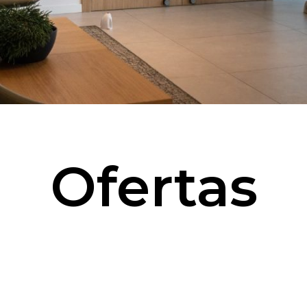
Ofertas