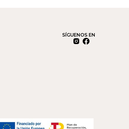
SÍGUENOS EN