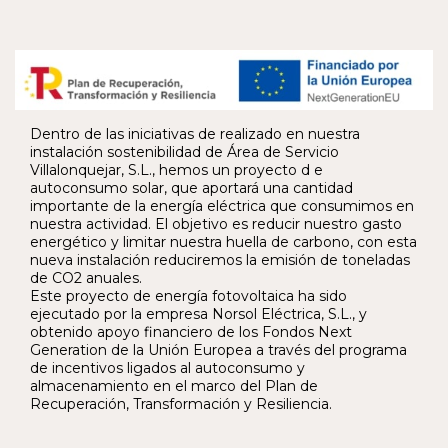
Dentro de las iniciativas de realizado en nuestra
instalación sostenibilidad de Área de Servicio
Villalonquejar, S.L., hemos un proyecto d e
autoconsumo solar, que aportará una cantidad
importante de la energía eléctrica que consumimos en
nuestra actividad. El objetivo es reducir nuestro gasto
energético y limitar nuestra huella de carbono, con esta
nueva instalación reduciremos la emisión de toneladas
de CO2 anuales.
Este proyecto de energía fotovoltaica ha sido
ejecutado por la empresa Norsol Eléctrica, S.L., y
obtenido apoyo financiero de los Fondos Next
Generation de la Unión Europea a través del programa
de incentivos ligados al autoconsumo y
almacenamiento en el marco del Plan de
Recuperación, Transformación y Resiliencia.