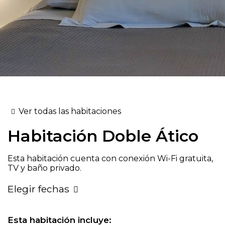
Ver todas las habitaciones
Habitación
Doble Ático
Esta habitación cuenta con conexión Wi-Fi gratuita,
TV y baño privado.
Elegir fechas
Esta habitación incluye: