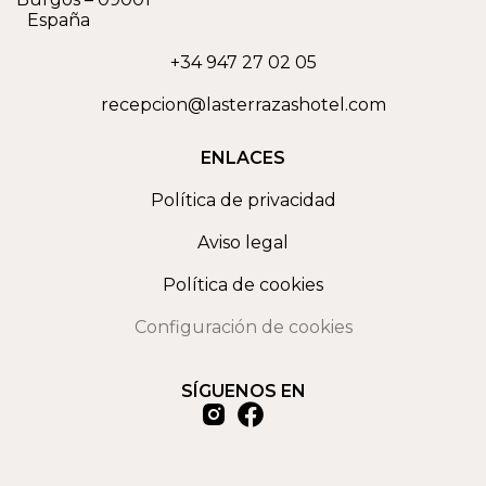
España
+34 947 27 02 05
recepcion@lasterrazashotel.com
ENLACES
Política de privacidad
Aviso legal
Política de cookies
Configuración de cookies
SÍGUENOS EN