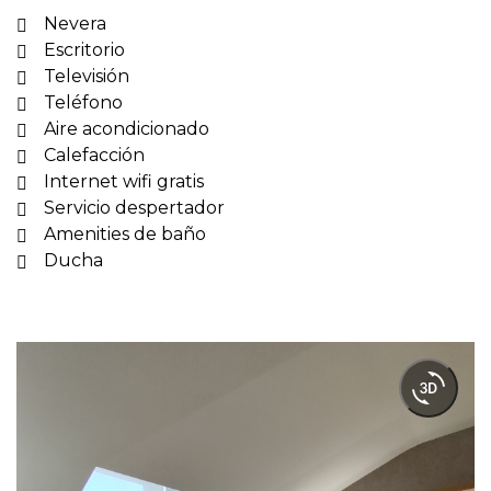
Nevera
Escritorio
Televisión
Teléfono
Aire acondicionado
Calefacción
Internet wifi gratis
Servicio despertador
Amenities de baño
Ducha