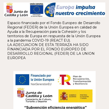
Espacio financiado por el Fondo Europeo de Desarrollo
Regional (FEDER) de la Unión Europea en calidad de
Ayuda a la Recuperación para la Cohesión y los
territorios de Europa en respuesta de la Unión Europea
a la pandemia COVID-19 (REACT EU).
LA ADECUACION DE ESTA TERRAZA HA SIDO
FINANCIADA POR EL FONDO EUROPEO DE
DESARROLLO REGIONAL (FEDER) DE LA UNION
EUROPEA