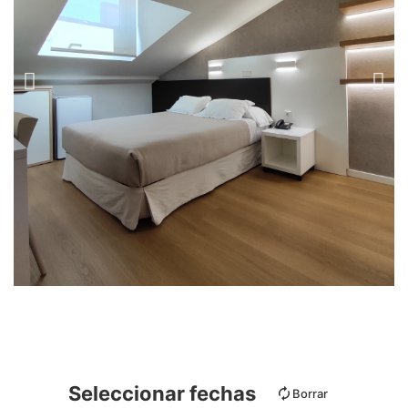
Seleccionar fechas
Borrar