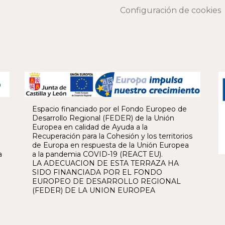
Configuración de cookies
Espacio financiado por el Fondo Europeo de
Desarrollo Regional (FEDER) de la Unión
Europea en calidad de Ayuda a la
Recuperación para la Cohesión y los territorios
de Europa en respuesta de la Unión Europea
a
a la pandemia COVID-19 (REACT EU).
LA ADECUACION DE ESTA TERRAZA HA
SIDO FINANCIADA POR EL FONDO
EUROPEO DE DESARROLLO REGIONAL
(FEDER) DE LA UNION EUROPEA
o