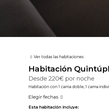
Ver todas las habitaciones
Habitación
Quintúp
Desde
220€
por noche
Habitación con 1 cama doble, 1 cama indivi
Elegir fechas
Esta habitación incluye: