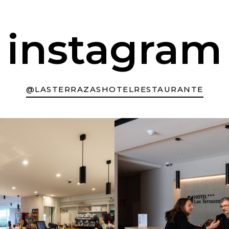
instagram
@LASTERRAZASHOTELRESTAURANTE