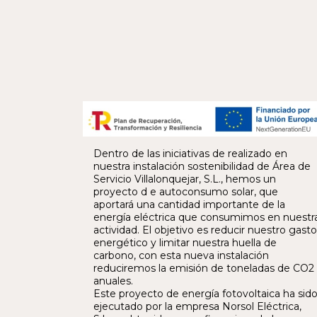
Dentro de las iniciativas de realizado en
nuestra instalación sostenibilidad de Área de
Servicio Villalonquejar, S.L., hemos un
proyecto d e autoconsumo solar, que
aportará una cantidad importante de la
energía eléctrica que consumimos en nuestr
actividad. El objetivo es reducir nuestro gasto
energético y limitar nuestra huella de
carbono, con esta nueva instalación
reduciremos la emisión de toneladas de CO2
anuales.
Este proyecto de energía fotovoltaica ha sid
ejecutado por la empresa Norsol Eléctrica,