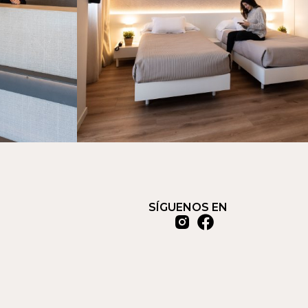
SÍGUENOS EN