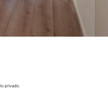
ño privado.