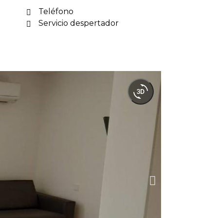
Teléfono
Servicio despertador